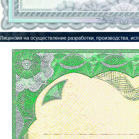
Лицензия на осуществление разработки, производства, ис