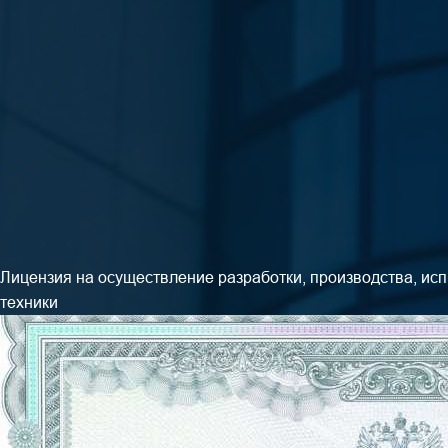
Лицензия на осуществление разработки, производства, исп
техники