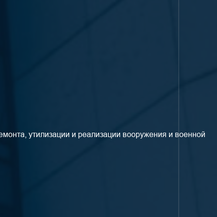
ремонта, утилизации и реализации вооружения и военной