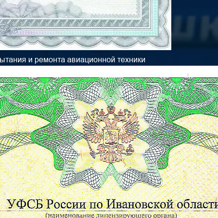
пытания и ремонта авиационной техники